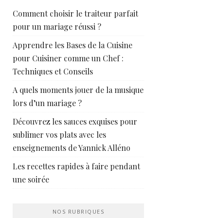
Comment choisir le traiteur parfait
pour un mariage réussi ?
Apprendre les Bases de la Cuisine
pour Cuisiner comme un Chef :
Techniques et Conseils
A quels moments jouer de la musique
lors d’un mariage ?
Découvrez les sauces exquises pour
sublimer vos plats avec les
enseignements de Yannick Alléno
Les recettes rapides à faire pendant
une soirée
NOS RUBRIQUES