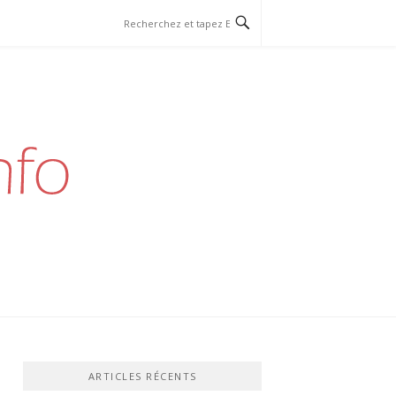
ARTICLES RÉCENTS