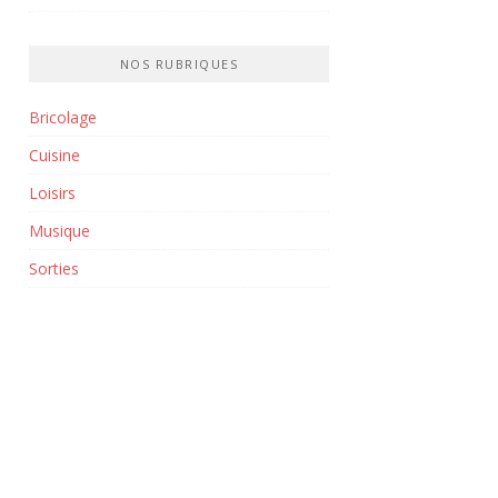
NOS RUBRIQUES
Bricolage
Cuisine
Loisirs
Musique
Sorties