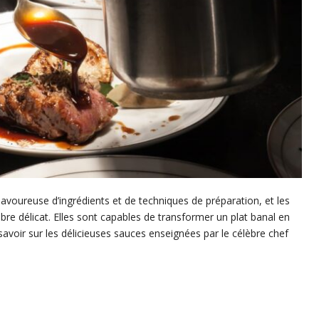
savoureuse d’ingrédients et de techniques de préparation, et les
ibre délicat. Elles sont capables de transformer un plat banal en
avoir sur les délicieuses sauces enseignées par le célèbre chef