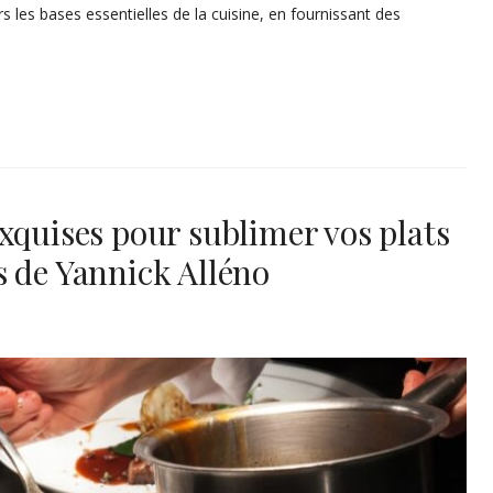
s les bases essentielles de la cuisine, en fournissant des
xquises pour sublimer vos plats
s de Yannick Alléno