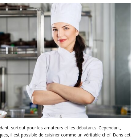
imidant, surtout pour les amateurs et les débutants. Cependant,
ues, il est possible de cuisiner comme un véritable chef. Dans cet