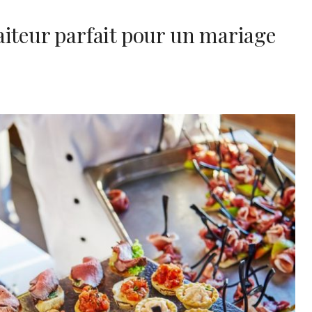
aiteur parfait pour un mariage