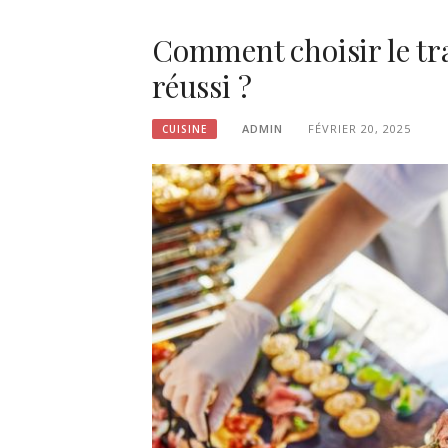
Comment choisir le tr
réussi ?
ADMIN
FÉVRIER 20, 2025
CUISINE