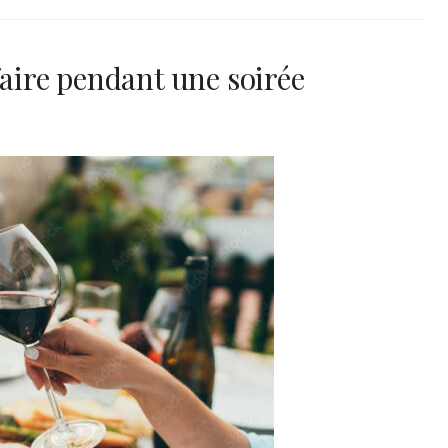
faire pendant une soirée