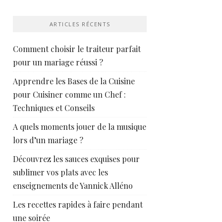
ARTICLES RÉCENTS
Comment choisir le traiteur parfait
pour un mariage réussi ?
Apprendre les Bases de la Cuisine
pour Cuisiner comme un Chef :
Techniques et Conseils
A quels moments jouer de la musique
lors d’un mariage ?
Découvrez les sauces exquises pour
sublimer vos plats avec les
enseignements de Yannick Alléno
Les recettes rapides à faire pendant
une soirée