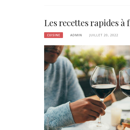
Les recettes rapides à 
ADMIN
JUILLET 20, 2022
CUISINE