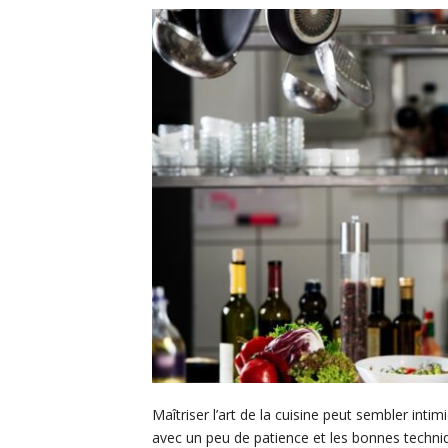
Maîtriser l’art de la cuisine peut sembler int
avec un peu de patience et les bonnes techniq