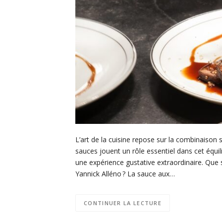
L’art de la cuisine repose sur la combinaison 
sauces jouent un rôle essentiel dans cet équil
une expérience gustative extraordinaire. Que s
Yannick Alléno ? La sauce aux…
CONTINUER LA LECTURE