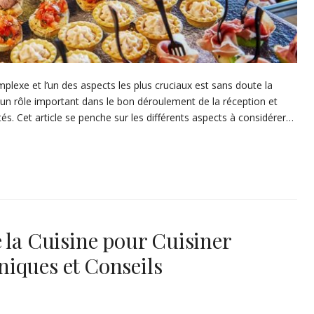
lexe et l’un des aspects les plus cruciaux est sans doute la
e un rôle important dans le bon déroulement de la réception et
tés. Cet article se penche sur les différents aspects à considérer…
 la Cuisine pour Cuisiner
iques et Conseils