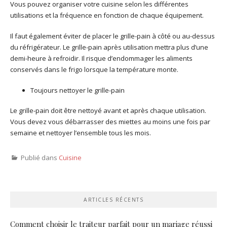
Vous pouvez organiser votre cuisine selon les différentes
utilisations et la fréquence en fonction de chaque équipement.
Il faut également éviter de placer le grille-pain à côté ou au-dessus
du réfrigérateur. Le grille-pain après utilisation mettra plus d’une
demi-heure à refroidir. Il risque d’endommager les aliments
conservés dans le frigo lorsque la température monte.
Toujours nettoyer le grille-pain
Le grille-pain doit être nettoyé avant et après chaque utilisation.
Vous devez vous débarrasser des miettes au moins une fois par
semaine et nettoyer l’ensemble tous les mois.
Publié dans
Cuisine
ARTICLES RÉCENTS
Comment choisir le traiteur parfait pour un mariage réussi