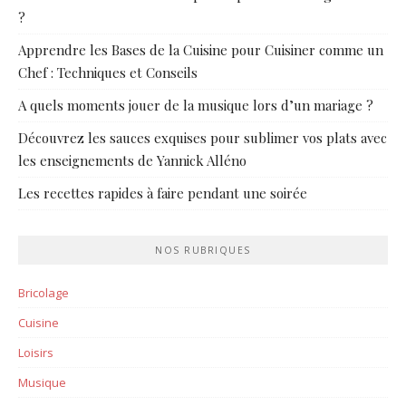
?
Apprendre les Bases de la Cuisine pour Cuisiner comme un
Chef : Techniques et Conseils
A quels moments jouer de la musique lors d’un mariage ?
Découvrez les sauces exquises pour sublimer vos plats avec
les enseignements de Yannick Alléno
Les recettes rapides à faire pendant une soirée
NOS RUBRIQUES
Bricolage
Cuisine
Loisirs
Musique