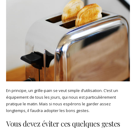
En principe, un grille-pain se veut simple d’utilisation. C’est un
équipement de tous les jours, qui nous est particulièrement
pratique le matin. Mais si nous espérons le garder assez
longtemps, il faudra adopter les bons gestes.
Vous devez éviter ces quelques gestes